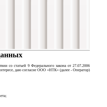
данных
ии со статьей 9 Федерального закона от 27.07.2006
нтересе, даю согласие ООО «НТК» (далее - Оператор)
ета;