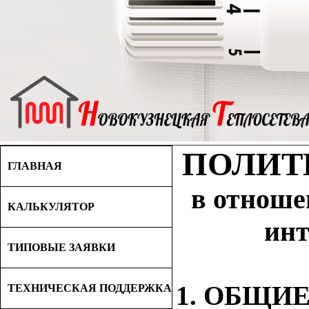
ПОЛИТ
ГЛАВНАЯ
в отноше
КАЛЬКУЛЯТОР
инт
ТИПОВЫЕ ЗАЯВКИ
1. ОБЩИ
ТЕХНИЧЕСКАЯ ПОДДЕРЖКА