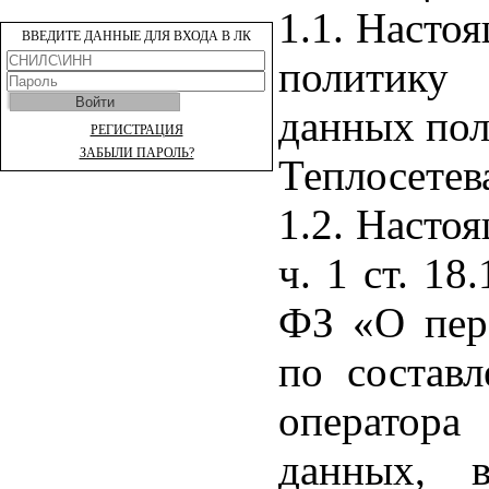
1.1. Насто
ВВЕДИТЕ ДАННЫЕ ДЛЯ ВХОДА В ЛК
политику
данных пол
РЕГИСТРАЦИЯ
ЗАБЫЛИ ПАРОЛЬ?
Теплосетев
1.2. Насто
ч. 1 ст. 18
ФЗ «О пер
по состав
оператор
данных, 